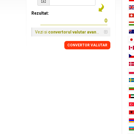
Rezultat:
Vezi si
convertorul valutar avansat
CONVERTOR VALUTAR