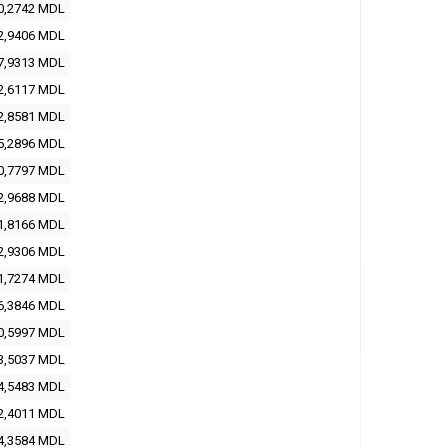
0,2742 MDL
2,9406 MDL
7,9313 MDL
2,6117 MDL
2,8581 MDL
5,2896 MDL
0,7797 MDL
2,9688 MDL
1,8166 MDL
2,9306 MDL
1,7274 MDL
6,3846 MDL
0,5997 MDL
3,5037 MDL
4,5483 MDL
2,4011 MDL
4,3584 MDL