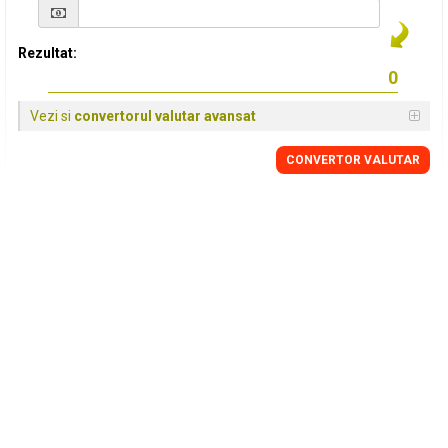
Rezultat:
Vezi si
convertorul valutar avansat
CONVERTOR VALUTAR