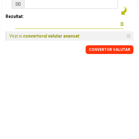
Rezultat:
Vezi si
convertorul valutar avansat
CONVERTOR VALUTAR