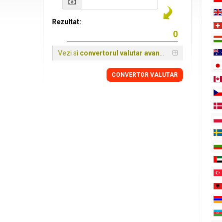
Rezultat:
Vezi si
convertorul valutar avansat
CONVERTOR VALUTAR