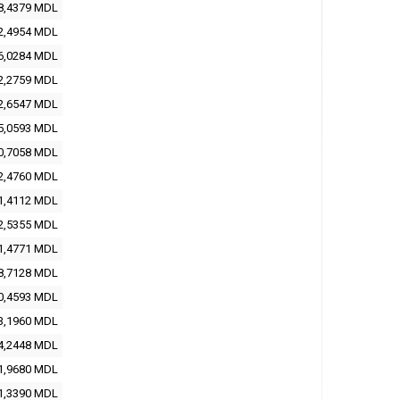
8,4379 MDL
2,4954 MDL
6,0284 MDL
2,2759 MDL
2,6547 MDL
5,0593 MDL
0,7058 MDL
2,4760 MDL
1,4112 MDL
2,5355 MDL
1,4771 MDL
8,7128 MDL
0,4593 MDL
3,1960 MDL
4,2448 MDL
1,9680 MDL
1,3390 MDL