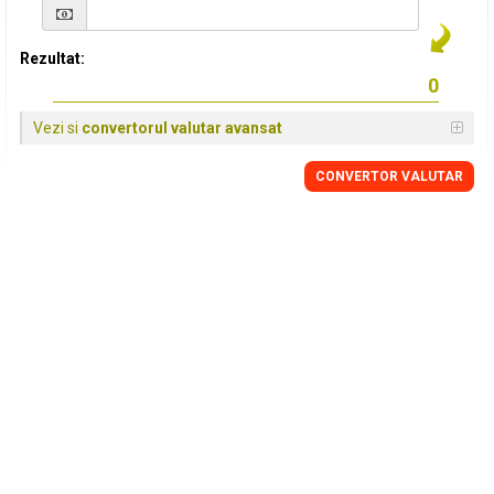
Rezultat:
Vezi si
convertorul valutar avansat
CONVERTOR VALUTAR