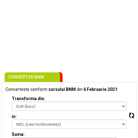
CONVERTOR BNM
Converteste conform
cursului BNM
din
6 Februarie 2021
:
Transforma din:
in:
Suma: