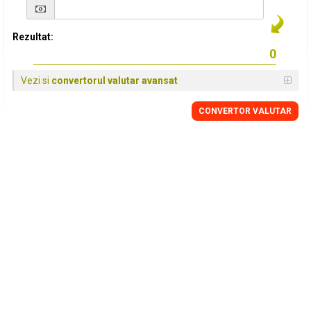
Rezultat:
Vezi si
convertorul valutar avansat
CONVERTOR VALUTAR