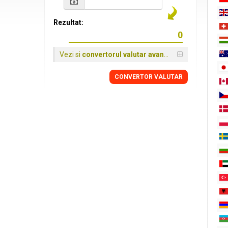
Rezultat:
Vezi si
convertorul valutar avansat
CONVERTOR VALUTAR