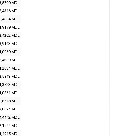
3,8700 MDL
2,4316 MDL
8,4864 MDL
1,9179 MDL
2,4202 MDL
3,9163 MDL
1,0969 MDL
2,4209 MDL
1,2084 MDL
2,5813 MDL
1,3723 MDL
1,0861 MDL
0,8218 MDL
3,0094 MDL
4,4442 MDL
2,1544 MDL
1,4915 MDL