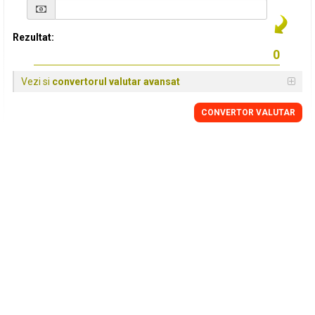
Rezultat:
Vezi si
convertorul valutar avansat
CONVERTOR VALUTAR