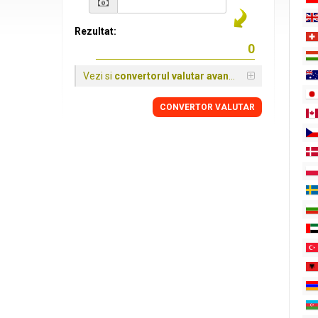
Rezultat:
Vezi si
convertorul valutar avansat
CONVERTOR VALUTAR