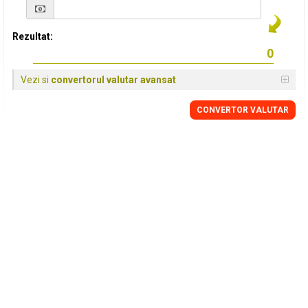
Rezultat:
Vezi si
convertorul valutar avansat
CONVERTOR VALUTAR