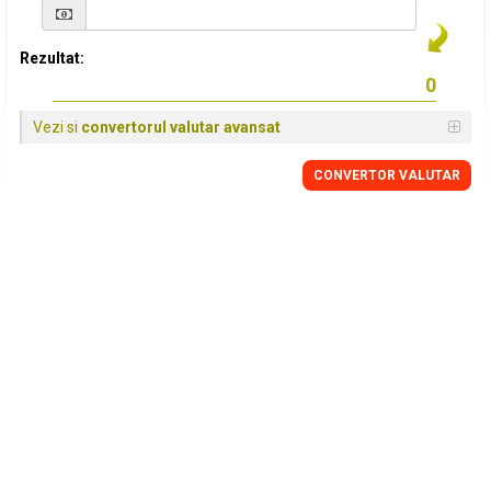
Rezultat:
Vezi si
convertorul valutar avansat
CONVERTOR VALUTAR