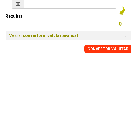
Rezultat:
Vezi si
convertorul valutar avansat
CONVERTOR VALUTAR