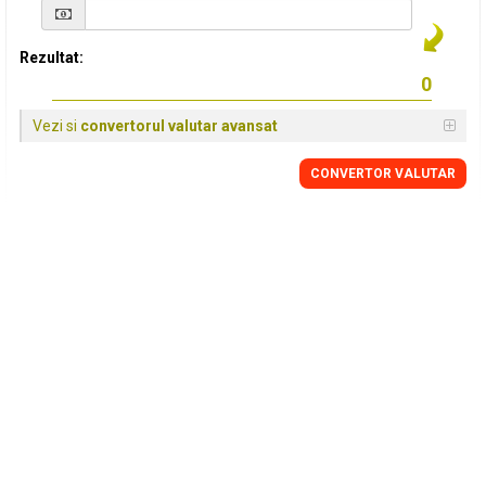
Rezultat:
Vezi si
convertorul valutar avansat
CONVERTOR VALUTAR