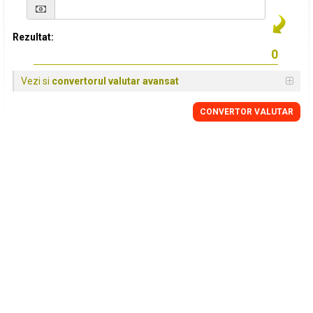
Rezultat:
Vezi si
convertorul valutar avansat
CONVERTOR VALUTAR